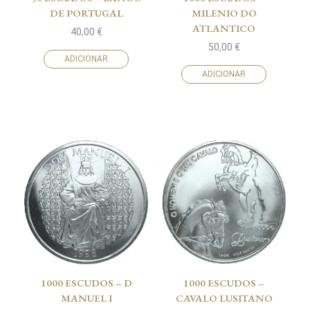
DE PORTUGAL
MILENIO DO
ATLANTICO
40,00
€
50,00
€
ADICIONAR
ADICIONAR
1000 ESCUDOS – D
1000 ESCUDOS –
MANUEL I
CAVALO LUSITANO