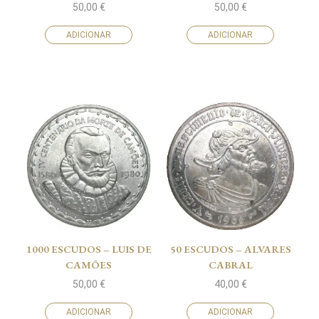
50,00
€
50,00
€
ADICIONAR
ADICIONAR
1000 ESCUDOS – LUIS DE
50 ESCUDOS – ALVARES
CAMÕES
CABRAL
50,00
€
40,00
€
ADICIONAR
ADICIONAR