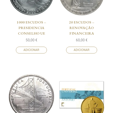
1000 ESCUDOS –
20 ESCUDOS –
PRESIDENCIA
RENOVAÇÃO
CONSELHO UE
FINANCEIRA
50,00
€
60,00
€
ADICIONAR
ADICIONAR