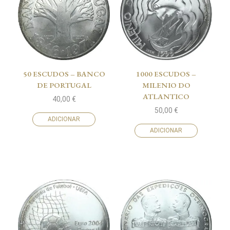
50 ESCUDOS – BANCO
1000 ESCUDOS –
DE PORTUGAL
MILENIO DO
ATLANTICO
40,00
€
50,00
€
ADICIONAR
ADICIONAR