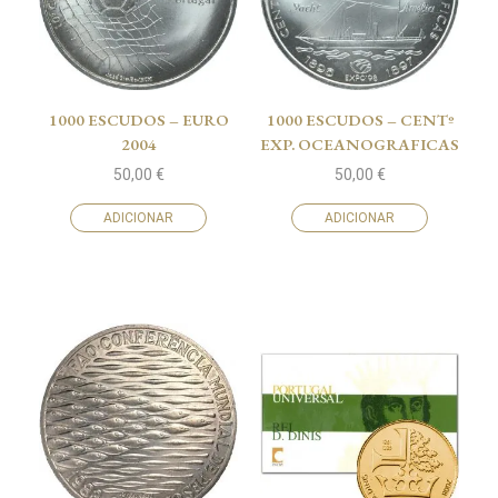
1000 ESCUDOS – EURO
1000 ESCUDOS – CENTº
2004
EXP. OCEANOGRAFICAS
50,00
€
50,00
€
ADICIONAR
ADICIONAR