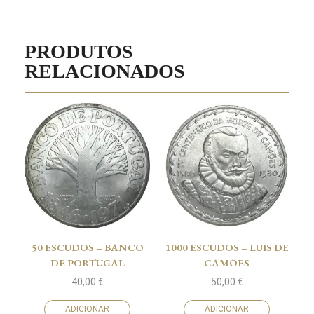
PRODUTOS
RELACIONADOS
50 ESCUDOS – BANCO
1000 ESCUDOS – LUIS DE
DE PORTUGAL
CAMÕES
40,00
€
50,00
€
ADICIONAR
ADICIONAR