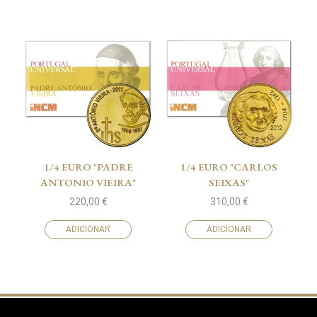
1/4 EURO "PADRE
1/4 EURO "CARLOS
ANTONIO VIEIRA"
SEIXAS"
220,00
€
310,00
€
ADICIONAR
ADICIONAR