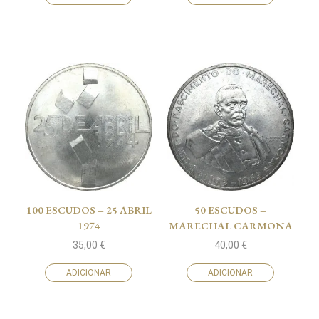
100 ESCUDOS – 25 ABRIL
50 ESCUDOS –
1974
MARECHAL CARMONA
35,00
€
40,00
€
ADICIONAR
ADICIONAR