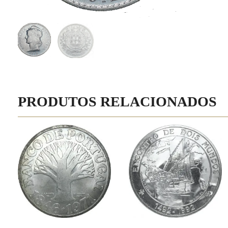
PRODUTOS RELACIONADOS