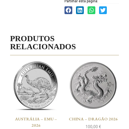
Partilhar esta página:
PRODUTOS
RELACIONADOS
AUSTRÁLIA – EMU –
CHINA – DRAGÃO 2026
2026
100,00
€