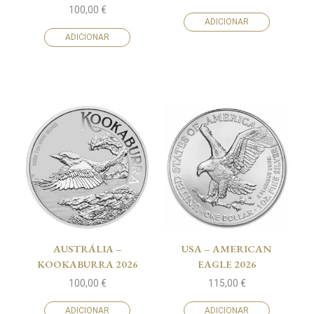
100,00
€
ADICIONAR
ADICIONAR
AUSTRÁLIA –
USA – AMERICAN
KOOKABURRA 2026
EAGLE 2026
100,00
€
115,00
€
ADICIONAR
ADICIONAR