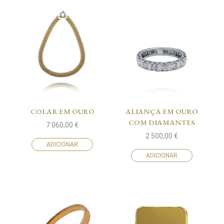
COLAR EM OURO
ALIANÇA EM OURO
COM DIAMANTES
7 060,00
€
2 500,00
€
ADICIONAR
ADICIONAR