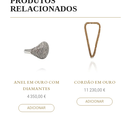
PRODUTOS
RELACIONADOS
ANEL EM OURO COM
CORDÃO EM OURO
DIAMANTES
11 230,00
€
4 350,00
€
ADICIONAR
ADICIONAR