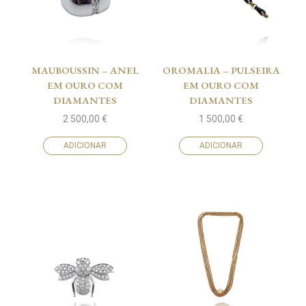
MAUBOUSSIN – ANEL
OROMALIA – PULSEIRA
EM OURO COM
EM OURO COM
DIAMANTES
DIAMANTES
2 500,00
€
1 500,00
€
ADICIONAR
ADICIONAR