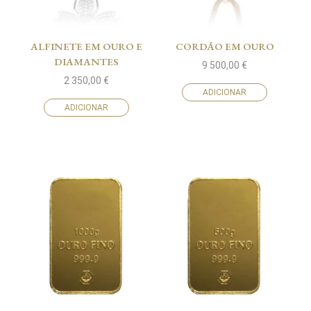
ALFINETE EM OURO E
CORDÃO EM OURO
DIAMANTES
9 500,00
€
2 350,00
€
ADICIONAR
ADICIONAR