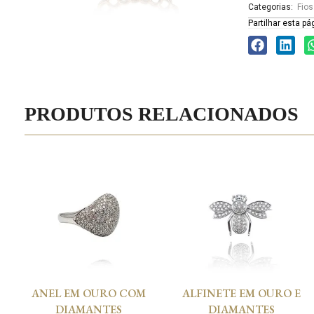
Categorias:
Fios
Partilhar esta pá
PRODUTOS RELACIONADOS
ANEL EM OURO COM
ALFINETE EM OURO E
DIAMANTES
DIAMANTES