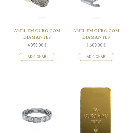
ANEL EM OURO COM
ANEL EM OURO COM
DIAMANTES
DIAMANTES
4 350,00
€
1 600,00
€
ADICIONAR
ADICIONAR