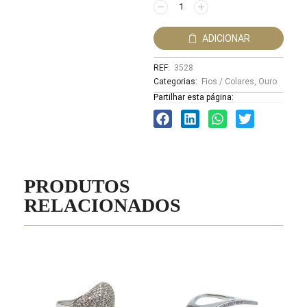
ADICIONAR
REF:
3528
Categorias:
Fios / Colares
,
Ouro
Partilhar esta página:
PRODUTOS
RELACIONADOS