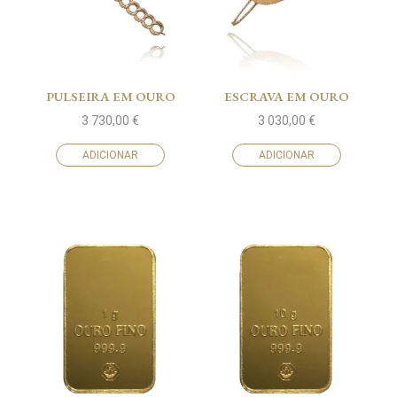
PULSEIRA EM OURO
ESCRAVA EM OURO
3 730,00
€
3 030,00
€
ADICIONAR
ADICIONAR