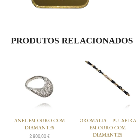
PRODUTOS RELACIONADOS
ANEL EM OURO COM
OROMALIA – PULSEIRA
DIAMANTES
EM OURO COM
DIAMANTES
2 800,00
€