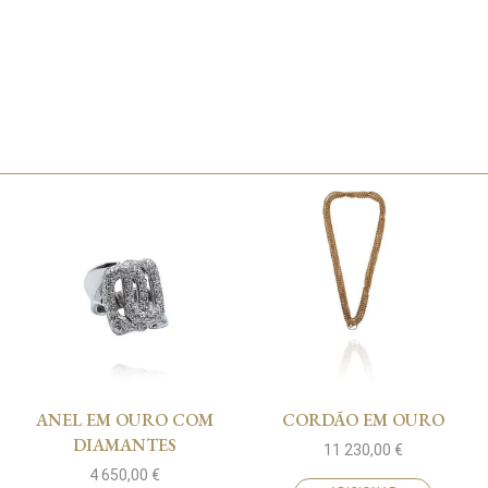
ANEL EM OURO COM
CORDÃO EM OURO
DIAMANTES
11 230,00
€
4 650,00
€