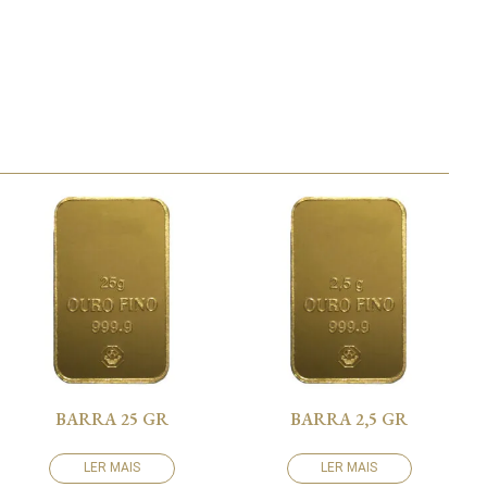
BARRA 25 GR
BARRA 2,5 GR
LER MAIS
LER MAIS