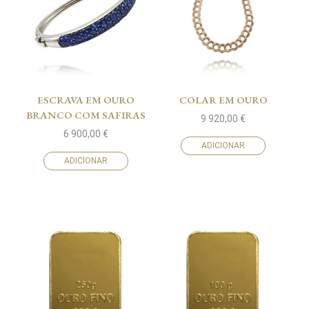
ESCRAVA EM OURO
COLAR EM OURO
BRANCO COM SAFIRAS
9 920,00
€
6 900,00
€
ADICIONAR
ADICIONAR