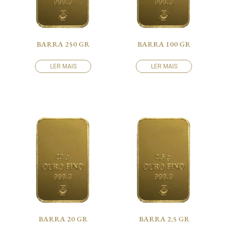
BARRA 250 GR
BARRA 100 GR
LER MAIS
LER MAIS
BARRA 20 GR
BARRA 2,5 GR