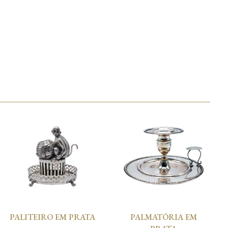
PALITEIRO EM PRATA
PALMATÓRIA EM