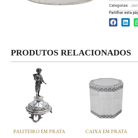
Categorias:
Jarr
Partilhar esta pá
PRODUTOS RELACIONADOS
PALITEIRO EM PRATA
CAIXA EM PRATA