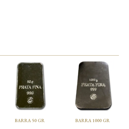
BARRA 50 GR
BARRA 1000 GR