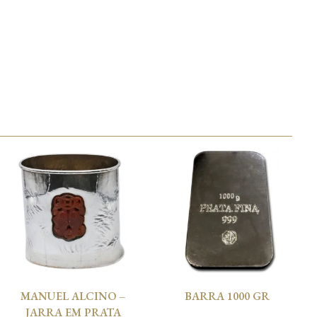
MANUEL ALCINO –
BARRA 1000 GR
JARRA EM PRATA