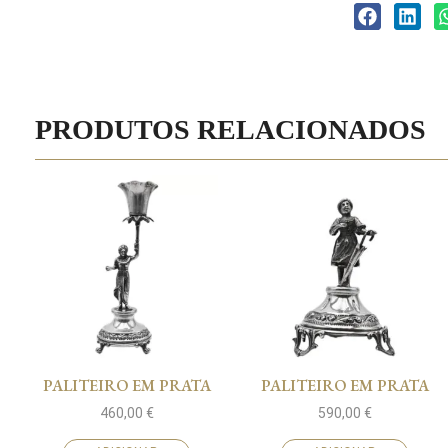
PRODUTOS RELACIONADOS
PALITEIRO EM PRATA
PALITEIRO EM PRATA
460,00
€
590,00
€