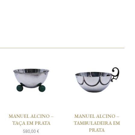
MANUEL ALCINO –
MANUEL ALCINO –
TAÇA EM PRATA
TAMBULADEIRA EM
PRATA
580,00
€