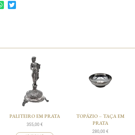
PALITEIRO EM PRATA
TOPÁZIO – TAÇA EM
PRATA
355,00
€
280,00
€