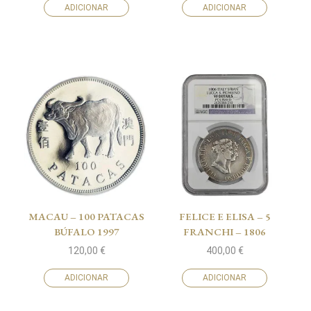
ADICIONAR
ADICIONAR
MACAU – 100 PATACAS
FELICE E ELISA – 5
BÚFALO 1997
FRANCHI – 1806
120,00
€
400,00
€
ADICIONAR
ADICIONAR