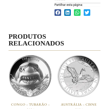
Partilhar esta página:
PRODUTOS
RELACIONADOS
CONGO – TUBARÃO –
AUSTRÁLIA – CISNE