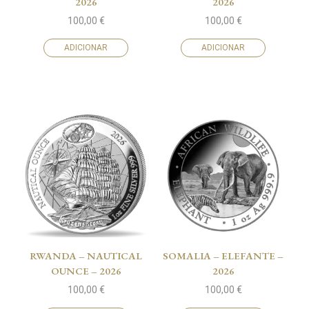
2026
2026
100,00
€
100,00
€
ADICIONAR
ADICIONAR
RWANDA – NAUTICAL
SOMALIA – ELEFANTE –
OUNCE – 2026
2026
100,00
€
100,00
€