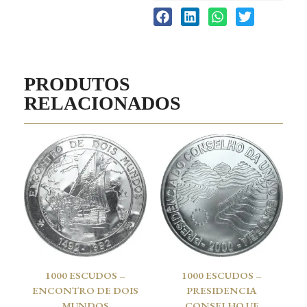
PRODUTOS
RELACIONADOS
1000 ESCUDOS –
1000 ESCUDOS –
ENCONTRO DE DOIS
PRESIDENCIA
MUNDOS
CONSELHO UE