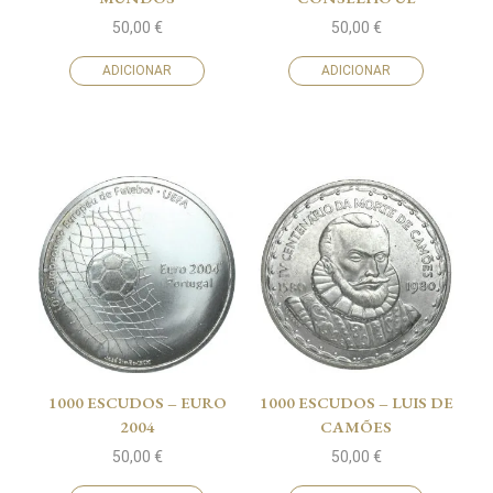
50,00
€
50,00
€
ADICIONAR
ADICIONAR
1000 ESCUDOS – EURO
1000 ESCUDOS – LUIS DE
2004
CAMÕES
50,00
€
50,00
€