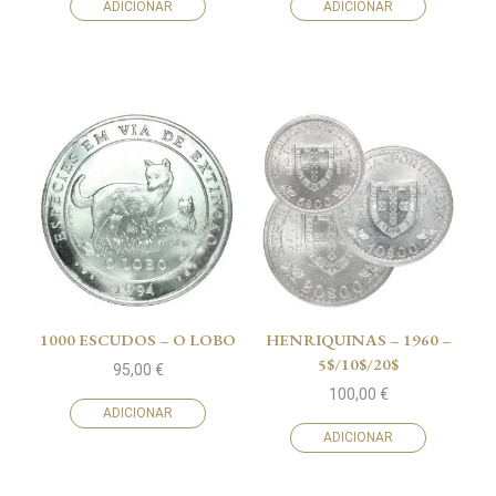
ADICIONAR
ADICIONAR
1000 ESCUDOS – O LOBO
HENRIQUINAS – 1960 –
5$/10$/20$
95,00
€
100,00
€
ADICIONAR
ADICIONAR