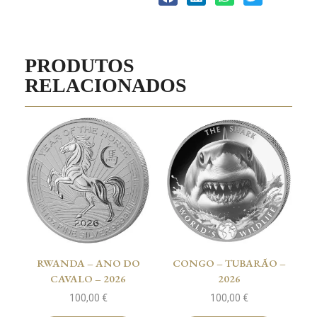
PRODUTOS
RELACIONADOS
RWANDA – ANO DO
CONGO – TUBARÃO –
CAVALO – 2026
2026
100,00
€
100,00
€