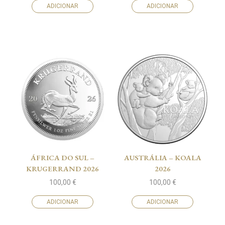
ADICIONAR
ADICIONAR
ÁFRICA DO SUL –
AUSTRÁLIA – KOALA
KRUGERRAND 2026
2026
100,00
€
100,00
€
ADICIONAR
ADICIONAR