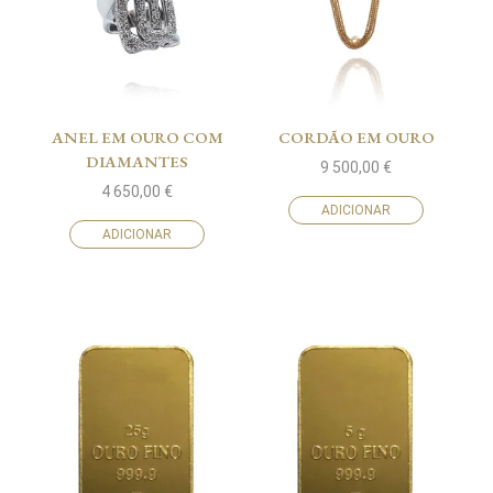
ANEL EM OURO COM
CORDÃO EM OURO
DIAMANTES
9 500,00
€
4 650,00
€
ADICIONAR
ADICIONAR