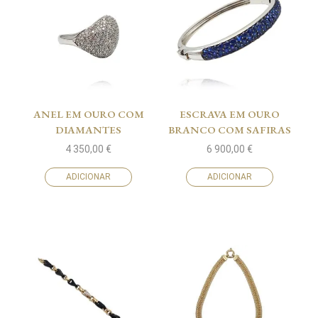
ANEL EM OURO COM
ESCRAVA EM OURO
DIAMANTES
BRANCO COM SAFIRAS
4 350,00
€
6 900,00
€
ADICIONAR
ADICIONAR