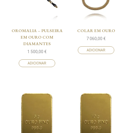
OROMALIA – PULSEIRA
COLAR EM OURO
EM OURO COM
7 060,00
€
DIAMANTES
ADICIONAR
1 500,00
€
ADICIONAR