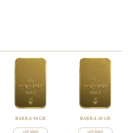
BARRA 50 GR
BARRA 20 GR
LER MAIS
LER MAIS