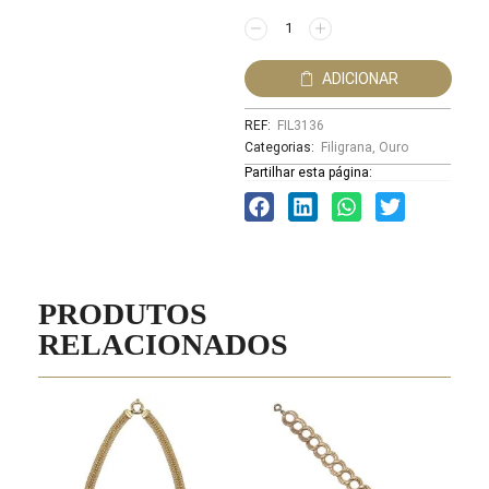
ADICIONAR
REF:
FIL3136
Categorias:
Filigrana
,
Ouro
Partilhar esta página:
PRODUTOS
RELACIONADOS