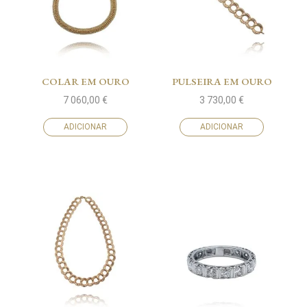
COLAR EM OURO
PULSEIRA EM OURO
7 060,00
€
3 730,00
€
ADICIONAR
ADICIONAR