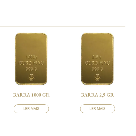
BARRA 1000 GR
BARRA 2,5 GR
LER MAIS
LER MAIS