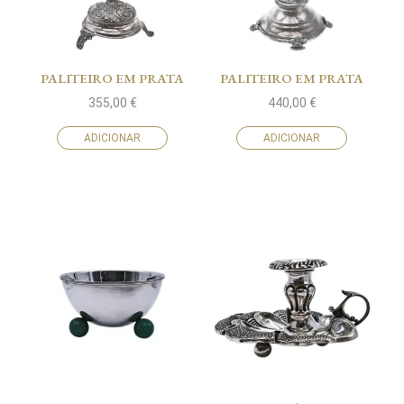
PALITEIRO EM PRATA
PALITEIRO EM PRATA
355,00
€
440,00
€
ADICIONAR
ADICIONAR