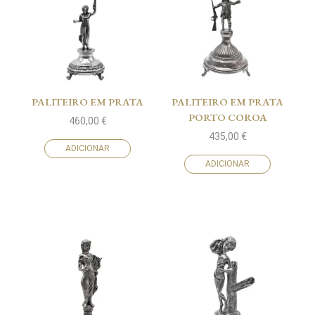
PALITEIRO EM PRATA
PALITEIRO EM PRATA
PORTO COROA
460,00
€
435,00
€
ADICIONAR
ADICIONAR