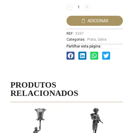
ADICIONAR
REF:
5337
Categorias:
Prata
,
Salva
Partilhar esta página:
PRODUTOS
RELACIONADOS