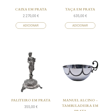
CAIXA EM PRATA
TAÇA EM PRATA
2 270,00
€
635,00
€
ADICIONAR
ADICIONAR
PALITEIRO EM PRATA
MANUEL ALCINO –
TAMBULADEIRA EM
355,00
€
PRATA