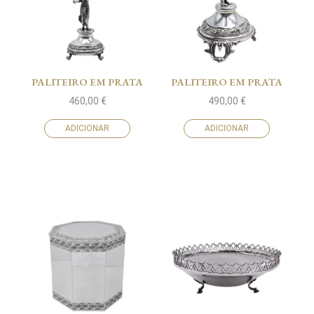
PALITEIRO EM PRATA
PALITEIRO EM PRATA
460,00
€
490,00
€
ADICIONAR
ADICIONAR