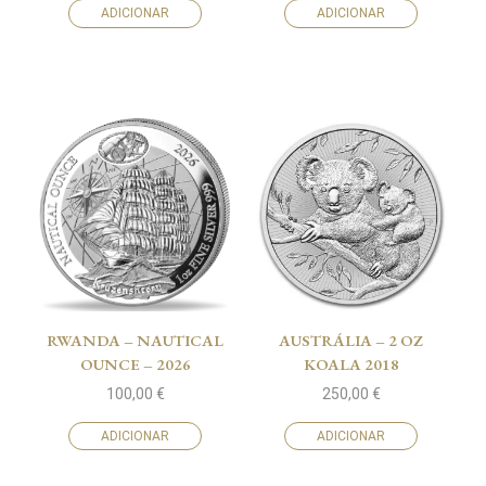
ADICIONAR
ADICIONAR
RWANDA – NAUTICAL
AUSTRÁLIA – 2 OZ
OUNCE – 2026
KOALA 2018
100,00
€
250,00
€
ADICIONAR
ADICIONAR