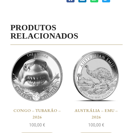
PRODUTOS
RELACIONADOS
CONGO – TUBARÃO –
AUSTRÁLIA – EMU –
2026
2026
100,00
€
100,00
€