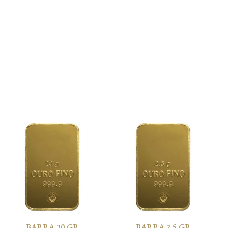
BARRA 20 GR
BARRA 2,5 GR