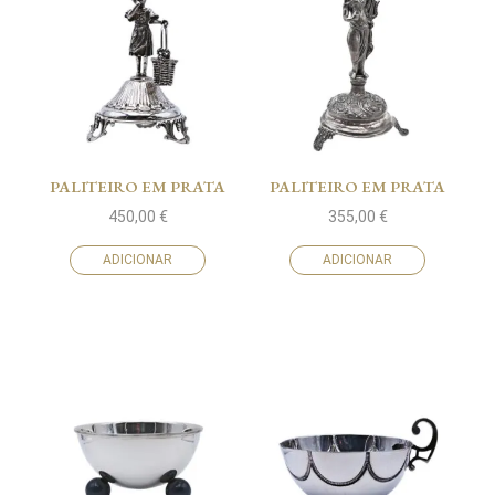
PALITEIRO EM PRATA
PALITEIRO EM PRATA
450,00
€
355,00
€
ADICIONAR
ADICIONAR