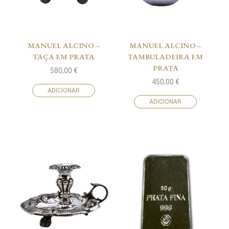
MANUEL ALCINO –
MANUEL ALCINO –
TAÇA EM PRATA
TAMBULADEIRA EM
PRATA
580,00
€
450,00
€
ADICIONAR
ADICIONAR