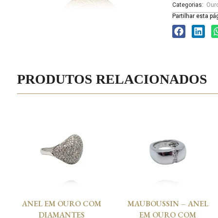
Categorias:
Our
Partilhar esta pá
PRODUTOS RELACIONADOS
ANEL EM OURO COM
MAUBOUSSIN – ANEL
DIAMANTES
EM OURO COM