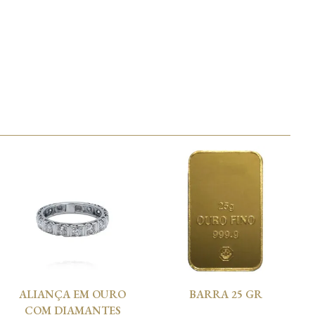
ALIANÇA EM OURO
BARRA 25 GR
COM DIAMANTES